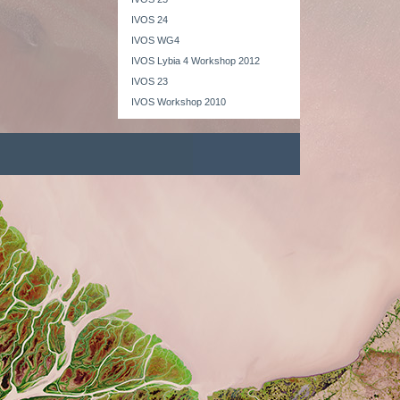
IVOS 24
IVOS WG4
IVOS Lybia 4 Workshop 2012
IVOS 23
IVOS Workshop 2010