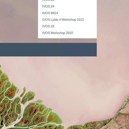
IVOS 24
IVOS WG4
IVOS Lybia 4 Workshop 2012
IVOS 23
IVOS Workshop 2010