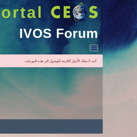
ortal
IVOS Forum
IVOS Forum
أنت لا تملك الأدوار اللازمة للوصول الى هذه البورتلت.