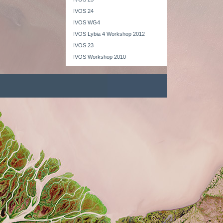
IVOS 24
IVOS WG4
IVOS Lybia 4 Workshop 2012
IVOS 23
IVOS Workshop 2010