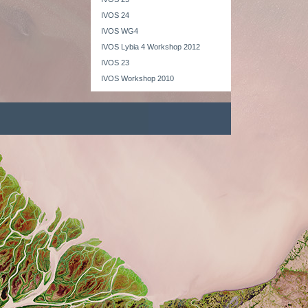
IVOS 24
IVOS WG4
IVOS Lybia 4 Workshop 2012
IVOS 23
IVOS Workshop 2010