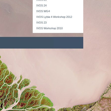
IVOS 24
IVOS WG4
IVOS Lybia 4 Workshop 2012
IVOS 23
IVOS Workshop 2010