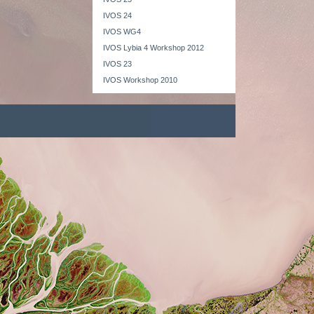
IVOS 24
IVOS WG4
IVOS Lybia 4 Workshop 2012
IVOS 23
IVOS Workshop 2010