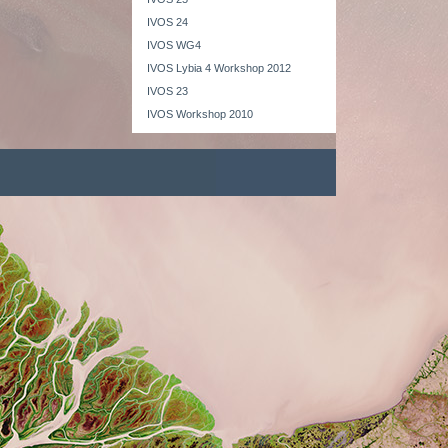
IVOS 24
IVOS WG4
IVOS Lybia 4 Workshop 2012
IVOS 23
IVOS Workshop 2010