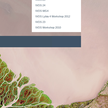
IVOS 24
IVOS WG4
IVOS Lybia 4 Workshop 2012
IVOS 23
IVOS Workshop 2010