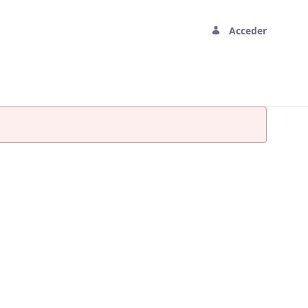
Acceder