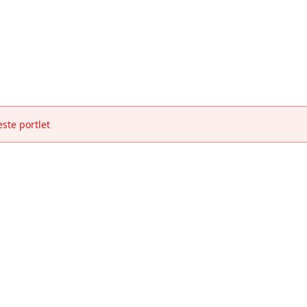
este portlet