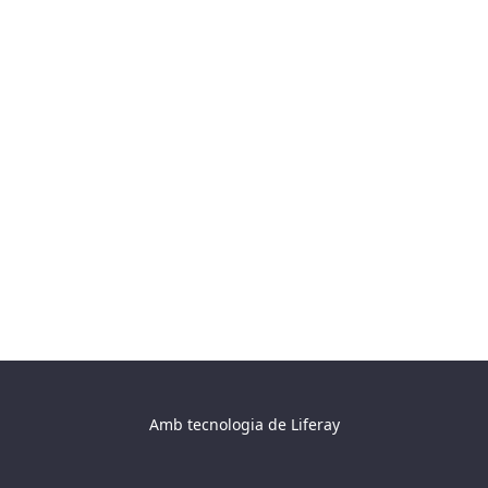
Amb tecnologia de
Liferay