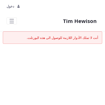
دخول
Tim Hewison
حسابي - Tim Hewison
أنت لا تملك الأدوار اللازمة للوصول الى هذه البورتلت.