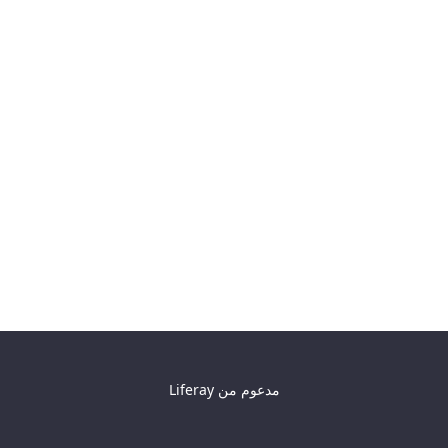
مدعوم من
Liferay